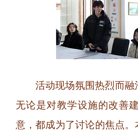
活动现场氛围热烈而融
无论是对教学设施的改善
意，都成为了讨论的焦点。