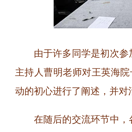
由于许多同学是初次参
主持人曹明老师对王英海院长
动的初心进行了阐述，并对
在随后的交流环节中，