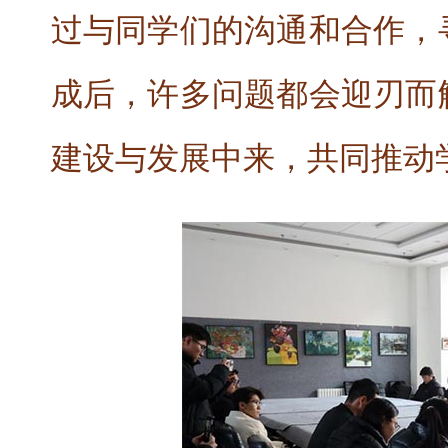
过与同学们的沟通和合作，
成后，许多问题都会迎刃而
建设与发展中来，共同推动