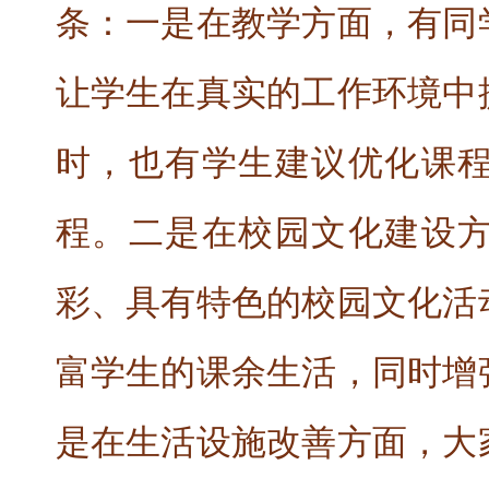
条：一是在教学方面，有同
让学生在真实的工作环境中
时，也有学生建议优化课
程。二是在校园文化建设
彩、具有特色的校园文化活
富学生的课余生活，同时增
是在生活设施改善方面，大