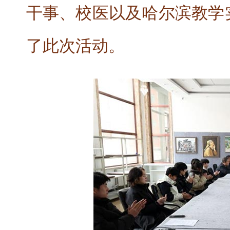
干事、校医以及哈尔滨教学
了此次活动。