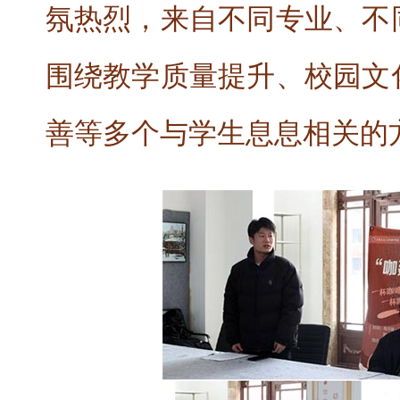
氛热烈，来自不同专业、不
围绕教学质量提升、校园文
善等多个与学生息息相关的