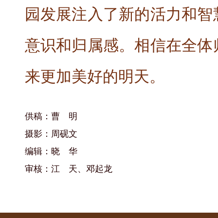
园发展注入了新的活力和智
意识和归属感。相信在全体
来更加美好的明天。
供稿：曹 明
摄影：周砚文
编辑：晓 华
审核：江 天、邓起龙