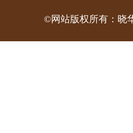
©网站版权所有：晓华工作