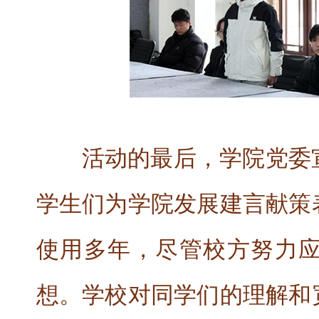
活动的最后，学院党委
学生们为学院发展建言献策
使用多年，尽管校方努力
想。学校对同学们的理解和