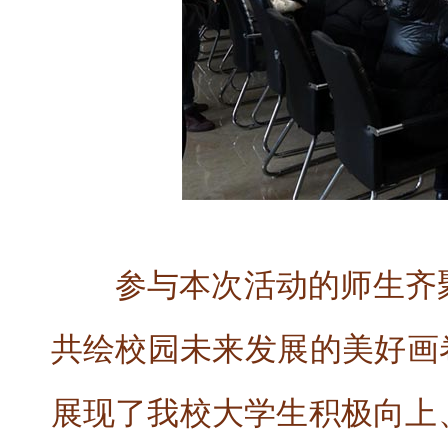
参与本次活动的师生齐
共绘校园未来发展的美好画
展现了我校大学生积极向上