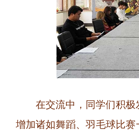
在交流中，同学们积极
增加诸如舞蹈、羽毛球比赛