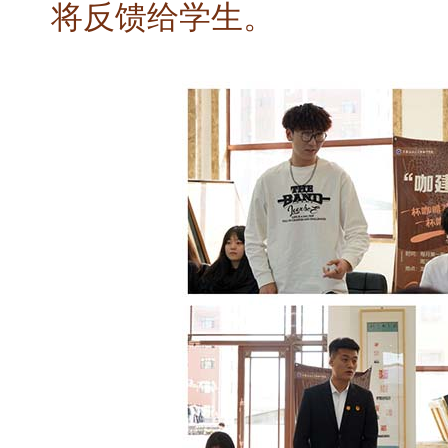
将反馈给学生。