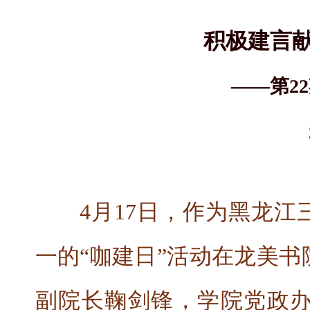
积极建言
——第2
4月17日，作为黑龙江
一的“咖建日”活动在龙美
副院长鞠剑锋，学院党政