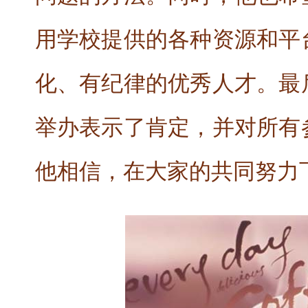
用学校提供的各种资源和平
化、有纪律的优秀人才。最
举办表示了肯定，并对所有
他相信，在大家的共同努力