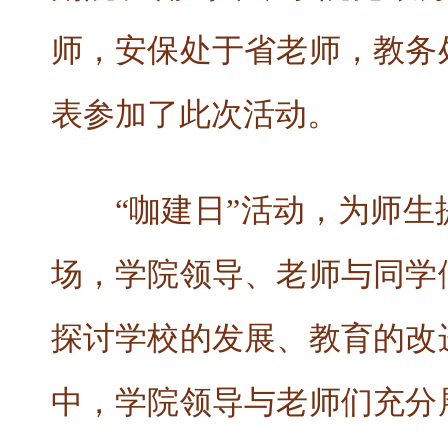
师，安保处于省老师，教务
表参加了此次活动。
“咖建日”活动，为师
场，学院领导、老师与同学
探讨学校的发展、教育的改
中，学院领导与老师们充分