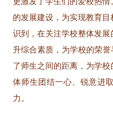
更激发了学生们的爱校热情
的发展建设，为实现教育目
识到，在关注学校整体发展
升综合素质，为学校的荣誉
了师生之间的距离，为学校
体师生团结一心、锐意进
力。