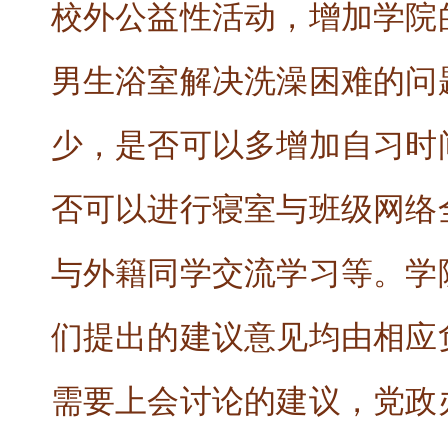
校外公益性活动，增加学院
男生浴室解决洗澡困难的问
少，是否可以多增加自习时
否可以进行寝室与班级网络
与外籍同学交流学习等。学
们提出的建议意见均由相应
需要上会讨论的建议，党政