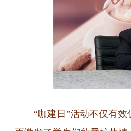
“咖建日”活动不仅有