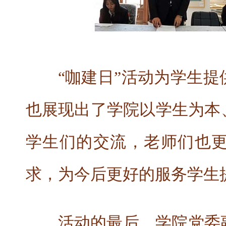
“咖建日”活动为学生
也展现出了学院以学生为本
学生们的交流，老师们也
求，为今后更好的服务学生
活动的最后，学院党委